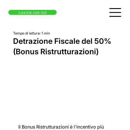
Lavora con noi
Tempo di lettura: 1 min
Detrazione Fiscale del 50%
(Bonus Ristrutturazioni)
Il Bonus Ristrutturazioni è l'incentivo più 