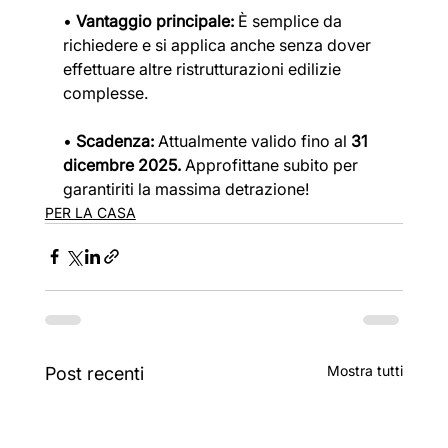
• 
Vantaggio principale:
 È semplice da 
richiedere e si applica anche senza dover
effettuare altre ristrutturazioni edilizie 
complesse.
• 
Scadenza:
 Attualmente valido fino al 
31 
dicembre 2025.
 Approfittane subito per
garantiriti la massima detrazione!
PER LA CASA
Mostra tutti
Post recenti