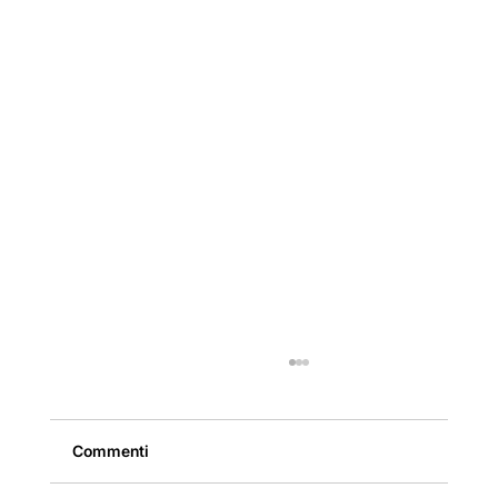
Commenti