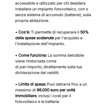
accessibile e utilizzato per chi desidera 
installare un impianto fotovoltaico, con o 
senza sistema di accumulo (batterie), sulla 
propria abitazione.
• 
Cos'è: 
Ti permette di recuperare il 
50% 
delle spese sostenute
 per l'acquisto e
l'installazione dell'impianto.
• 
Come funziona:
 La somma detraibile 
viene rimborsata come
di pari importo, direttamente sulla tua 
dichiarazione dei redditi.
•
 Limite di spesa:
 Puoi detrarre fino a un 
massimo di 
96.000 euro per unità
immobiliare
, inclusi i costi per il 
fotovoltaico e le batterie.