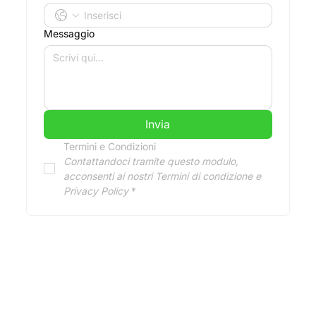
Messaggio
Invia
Termini e Condizioni
Contattandoci tramite questo modulo, 
acconsenti ai nostri Termini di condizione e 
Privacy Policy
*