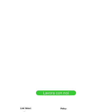
Lavora con noi
Link Veloci
Policy